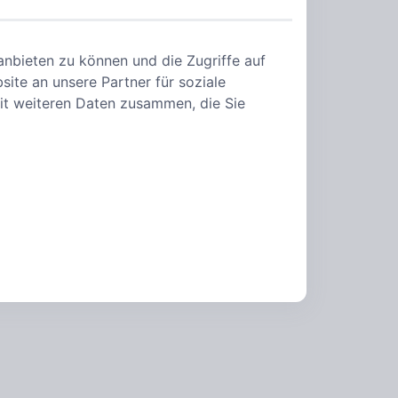
anbieten zu können und die Zugriffe auf
ite an unsere Partner für soziale
it weiteren Daten zusammen, die Sie