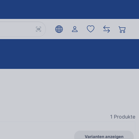
1
Produkte
Varianten anzeigen