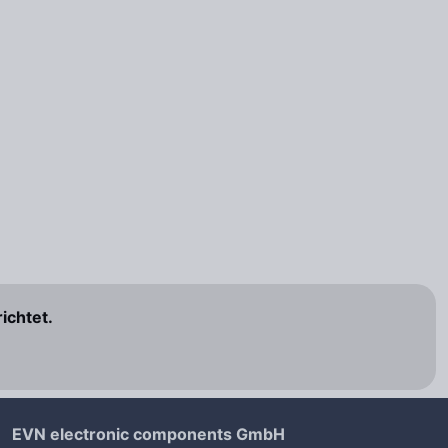
ichtet.
EVN electronic components GmbH