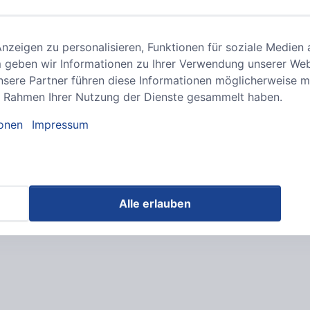
zeigen zu personalisieren, Funktionen für soziale Medien 
 geben wir Informationen zu Ihrer Verwendung unserer Webs
sere Partner führen diese Informationen möglicherweise m
 im Rahmen Ihrer Nutzung der Dienste gesammelt haben.
ionen
Impressum
Alle erlauben