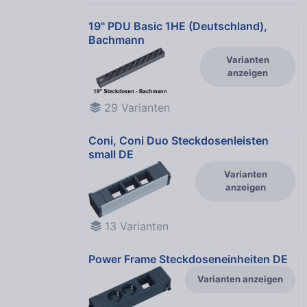
19" PDU Basic 1HE (Deutschland),
Bachmann
Varianten
anzeigen
29
Varianten
Coni, Coni Duo Steckdosenleisten
small DE
Varianten
anzeigen
13
Varianten
Power Frame Steckdoseneinheiten DE
Varianten anzeigen