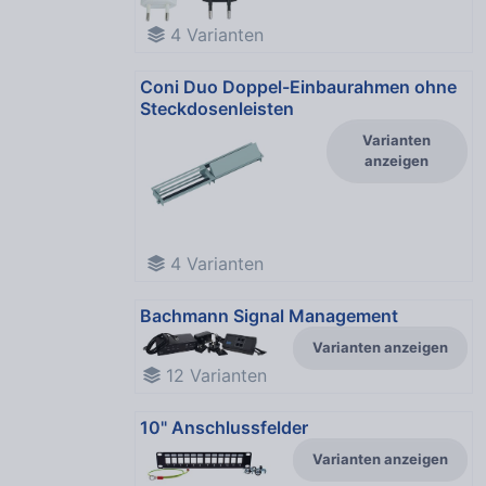
4
Varianten
Coni Duo Doppel-Einbaurahmen ohne
Steckdosenleisten
Varianten
anzeigen
4
Varianten
Bachmann Signal Management
Varianten anzeigen
12
Varianten
10" Anschlussfelder
Varianten anzeigen