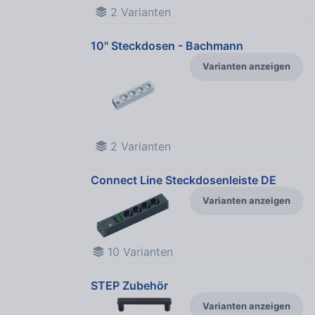
2
Varianten
10" Steckdosen - Bachmann
Varianten anzeigen
2
Varianten
Connect Line Steckdosenleiste DE
Varianten anzeigen
10
Varianten
STEP Zubehör
Varianten anzeigen