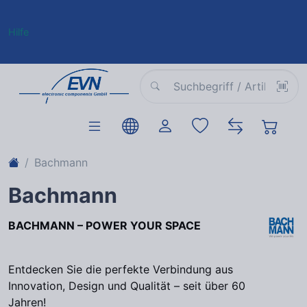
Hilfe
Bachmann
Bachmann
BACHMANN – POWER YOUR SPACE
Entdecken Sie die perfekte Verbindung aus
Innovation, Design und Qualität – seit über 60
Jahren!