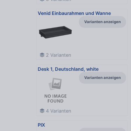
Venid Einbaurahmen und Wanne
Varianten anzeigen
2
Varianten
Desk 1, Deutschland, white
Varianten anzeigen
4
Varianten
PIX