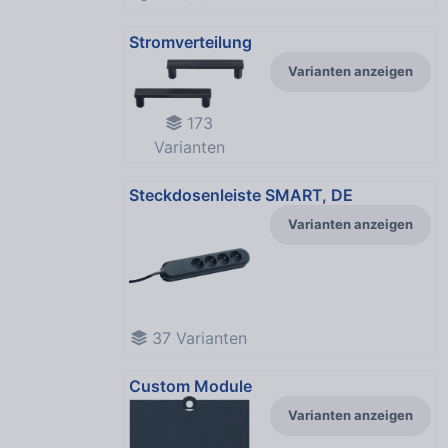
Stromverteilung
Varianten anzeigen
173
Varianten
Steckdosenleiste SMART, DE
Varianten anzeigen
37
Varianten
Custom Module
Varianten anzeigen