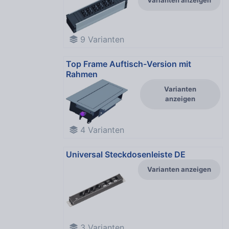
Varianten anzeigen
9
Varianten
Top Frame Auftisch-Version mit
Rahmen
Varianten
anzeigen
4
Varianten
Universal Steckdosenleiste DE
Varianten anzeigen
3
Varianten