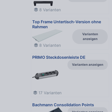
8
Varianten
Top Frame Untertisch-Version ohne
Rahmen
Varianten
anzeigen
8
Varianten
PRIMO Steckdosenleiste DE
Varianten anzeigen
17
Varianten
Bachmann Consolidation Points