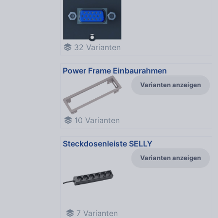
32
Varianten
Power Frame Einbaurahmen
Varianten anzeigen
10
Varianten
Steckdosenleiste SELLY
Varianten anzeigen
7
Varianten