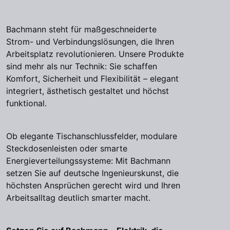
Bachmann steht für maßgeschneiderte
Strom- und Verbindungslösungen, die Ihren
Arbeitsplatz revolutionieren. Unsere Produkte
sind mehr als nur Technik: Sie schaffen
Komfort, Sicherheit und Flexibilität – elegant
integriert, ästhetisch gestaltet und höchst
funktional.
Ob elegante Tischanschlussfelder, modulare
Steckdosenleisten oder smarte
Energieverteilungssysteme: Mit Bachmann
setzen Sie auf deutsche Ingenieurskunst, die
höchsten Ansprüchen gerecht wird und Ihren
Arbeitsalltag deutlich smarter macht.