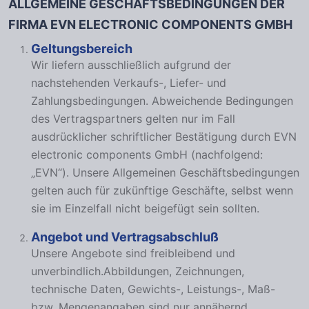
ALLGEMEINE GESCHÄFTSBEDINGUNGEN DER
FIRMA EVN ELECTRONIC COMPONENTS GMBH
Geltungsbereich
Wir liefern ausschließlich aufgrund der
nachstehenden Verkaufs-, Liefer- und
Zahlungsbedingungen. Abweichende Bedingungen
des Vertragspartners gelten nur im Fall
ausdrücklicher schriftlicher Bestätigung durch EVN
electronic components GmbH (nachfolgend:
„EVN“). Unsere Allgemeinen Geschäftsbedingungen
gelten auch für zukünftige Geschäfte, selbst wenn
sie im Einzelfall nicht beigefügt sein sollten.
Angebot und Vertragsabschluß
Unsere Angebote sind freibleibend und
unverbindlich.Abbildungen, Zeichnungen,
technische Daten, Gewichts-, Leistungs-, Maß-
bzw. Mengenangaben sind nur annähernd