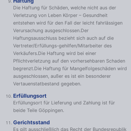
Haftung
Die Haftung für Schäden, welche nicht aus der
Verletzung von Leben Körper – Gesundheit
entstehen wird für den Fall der leicht fahrlässigen
Verursachung ausgeschlossen.Der
Haftungsausschluss bezieht sich auch auf die
Vertreter/Erfüllungs-gehilfen/Mitarbeiter des
Verkäufers.Die Haftung wird bei einer
Pflichtverletzung auf den vorhersehbaren Schaden
begrenzt.Die Haftung für Mangelfolgeschäden wird
ausgeschlossen, außer es ist ein besonderer
Vertauenstatbestand gegeben.
Erfüllungsort
Erfüllungsort für Lieferung und Zahlung ist für
beide Teile Göppingen.
Gerichtsstand
Es gilt ausschließlich das Recht der Bundesrepublik