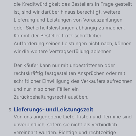
die Kreditwürdigkeit des Bestellers in Frage gestellt
ist, sind wir darüber hinaus berechtigt, weitere
Lieferung und Leistungen von Vorauszahlungen
oder Sicherheitsleistungen abhängig zu machen.
Kommt der Besteller trotz schriftlicher
Aufforderung seinen Leistungen nicht nach, können
wir die weitere Vertragserfüllung ablehnen.
Der Käufer kann nur mit unbestrittenen oder
rechtskräftig festgestellten Ansprüchen oder mit
schriftlicher Einwilligung des Verkäufers aufrechnen
und nur in solchen Fällen ein
Zurückbehaltungsrecht ausüben.
Lieferungs- und Leistungszeit
Von uns angegebene Lieferfristen und Termine sind
unverbindlich, sofern sie nicht als verbindlich
vereinbart wurden. Richtige und rechtzeitige