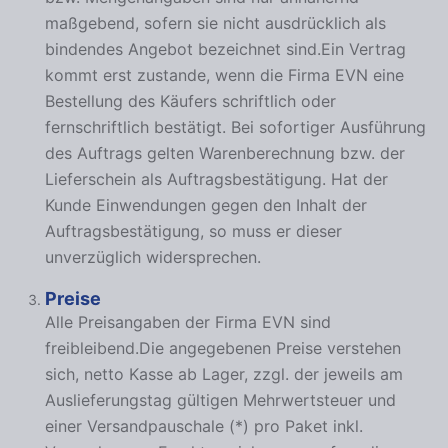
maßgebend, sofern sie nicht ausdrücklich als
bindendes Angebot bezeichnet sind.Ein Vertrag
kommt erst zustande, wenn die Firma EVN eine
Bestellung des Käufers schriftlich oder
fernschriftlich bestätigt. Bei sofortiger Ausführung
des Auftrags gelten Warenberechnung bzw. der
Lieferschein als Auftragsbestätigung. Hat der
Kunde Einwendungen gegen den Inhalt der
Auftragsbestätigung, so muss er dieser
unverzüglich widersprechen.
Preise
Alle Preisangaben der Firma EVN sind
freibleibend.Die angegebenen Preise verstehen
sich, netto Kasse ab Lager, zzgl. der jeweils am
Auslieferungstag gültigen Mehrwertsteuer und
einer Versandpauschale (*) pro Paket inkl.