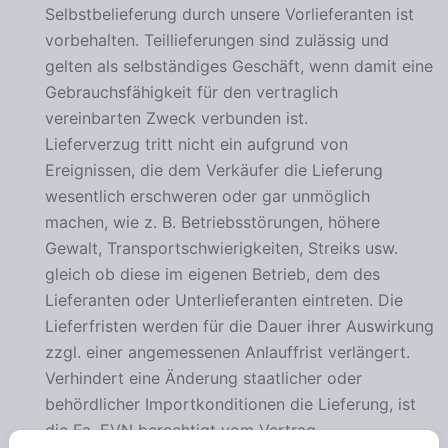
Selbstbelieferung durch unsere Vorlieferanten ist
vorbehalten. Teillieferungen sind zulässig und
gelten als selbständiges Geschäft, wenn damit eine
Gebrauchsfähigkeit für den vertraglich
vereinbarten Zweck verbunden ist.
Lieferverzug tritt nicht ein aufgrund von
Ereignissen, die dem Verkäufer die Lieferung
wesentlich erschweren oder gar unmöglich
machen, wie z. B. Betriebsstörungen, höhere
Gewalt, Transportschwierigkeiten, Streiks usw.
gleich ob diese im eigenen Betrieb, dem des
Lieferanten oder Unterlieferanten eintreten. Die
Lieferfristen werden für die Dauer ihrer Auswirkung
zzgl. einer angemessenen Anlauffrist verlängert.
Verhindert eine Änderung staatlicher oder
behördlicher Importkonditionen die Lieferung, ist
die Fa. EVN berechtigt vom Vertrag