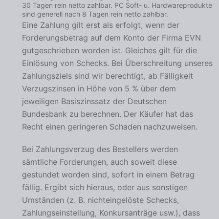
30 Tagen rein netto zahlbar. PC Soft- u. Hardwareprodukte
sind generell nach 8 Tagen rein netto zahlbar.
Eine Zahlung gilt erst als erfolgt, wenn der
Forderungsbetrag auf dem Konto der Firma EVN
gutgeschrieben worden ist. Gleiches gilt für die
Einlösung von Schecks. Bei Überschreitung unseres
Zahlungsziels sind wir berechtigt, ab Fälligkeit
Verzugszinsen in Höhe von 5 % über dem
jeweiligen Basiszinssatz der Deutschen
Bundesbank zu berechnen. Der Käufer hat das
Recht einen geringeren Schaden nachzuweisen.
Bei Zahlungsverzug des Bestellers werden
sämtliche Forderungen, auch soweit diese
gestundet worden sind, sofort in einem Betrag
fällig. Ergibt sich hieraus, oder aus sonstigen
Umständen (z. B. nichteingelöste Schecks,
Zahlungseinstellung, Konkursanträge usw.), dass