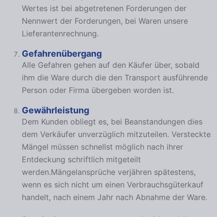
Wertes ist bei abgetretenen Forderungen der
Nennwert der Forderungen, bei Waren unsere
Lieferantenrechnung.
Gefahrenübergang
Alle Gefahren gehen auf den Käufer über, sobald
ihm die Ware durch die den Transport ausführende
Person oder Firma übergeben worden ist.
Gewährleistung
Dem Kunden obliegt es, bei Beanstandungen dies
dem Verkäufer unverzüglich mitzuteilen. Versteckte
Mängel müssen schnellst möglich nach ihrer
Entdeckung schriftlich mitgeteilt
werden.Mängelansprüche verjähren spätestens,
wenn es sich nicht um einen Verbrauchsgüterkauf
handelt, nach einem Jahr nach Abnahme der Ware.