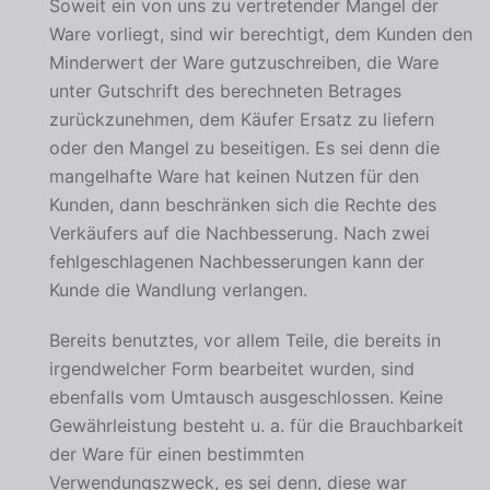
Soweit ein von uns zu vertretender Mangel der
Ware vorliegt, sind wir berechtigt, dem Kunden den
Minderwert der Ware gutzuschreiben, die Ware
unter Gutschrift des berechneten Betrages
zurückzunehmen, dem Käufer Ersatz zu liefern
oder den Mangel zu beseitigen. Es sei denn die
mangelhafte Ware hat keinen Nutzen für den
Kunden, dann beschränken sich die Rechte des
Verkäufers auf die Nachbesserung. Nach zwei
fehlgeschlagenen Nachbesserungen kann der
Kunde die Wandlung verlangen.
Bereits benutztes, vor allem Teile, die bereits in
irgendwelcher Form bearbeitet wurden, sind
ebenfalls vom Umtausch ausgeschlossen. Keine
Gewährleistung besteht u. a. für die Brauchbarkeit
der Ware für einen bestimmten
Verwendungszweck, es sei denn, diese war