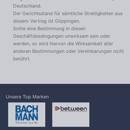
Deutschland.
Der Gerichtsstand für sämtliche Streitigkeiten aus
diesem Vertrag ist Göppingen.
Sollte eine Bestimmung in diesen
Geschäftsbedingungen unwirksam sein oder
werden, so wird hiervon die Wirksamkeit aller
anderen Bestimmungen oder Vereinbarungen nicht
berührt.
Unsere Top Marken