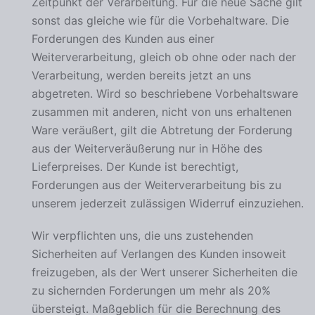
Zeitpunkt der Verarbeitung. Für die neue Sache gilt
sonst das gleiche wie für die Vorbehaltware. Die
Forderungen des Kunden aus einer
Weiterverarbeitung, gleich ob ohne oder nach der
Verarbeitung, werden bereits jetzt an uns
abgetreten. Wird so beschriebene Vorbehaltsware
zusammen mit anderen, nicht von uns erhaltenen
Ware veräußert, gilt die Abtretung der Forderung
aus der Weiterveräußerung nur in Höhe des
Lieferpreises. Der Kunde ist berechtigt,
Forderungen aus der Weiterverarbeitung bis zu
unserem jederzeit zulässigen Widerruf einzuziehen.
Wir verpflichten uns, die uns zustehenden
Sicherheiten auf Verlangen des Kunden insoweit
freizugeben, als der Wert unserer Sicherheiten die
zu sichernden Forderungen um mehr als 20%
übersteigt. Maßgeblich für die Berechnung des