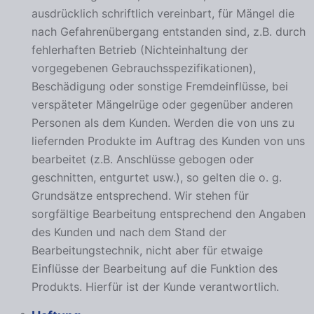
ausdrücklich schriftlich vereinbart, für Mängel die
nach Gefahrenübergang entstanden sind, z.B. durch
fehlerhaften Betrieb (Nichteinhaltung der
vorgegebenen Gebrauchsspezifikationen),
Beschädigung oder sonstige Fremdeinflüsse, bei
verspäteter Mängelrüge oder gegenüber anderen
Personen als dem Kunden. Werden die von uns zu
liefernden Produkte im Auftrag des Kunden von uns
bearbeitet (z.B. Anschlüsse gebogen oder
geschnitten, entgurtet usw.), so gelten die o. g.
Grundsätze entsprechend. Wir stehen für
sorgfältige Bearbeitung entsprechend den Angaben
des Kunden und nach dem Stand der
Bearbeitungstechnik, nicht aber für etwaige
Einflüsse der Bearbeitung auf die Funktion des
Produkts. Hierfür ist der Kunde verantwortlich.