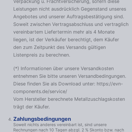
Verpackung u. Frachtversicherung, sofern diese
Leistungen nicht ausdrücklich Gegenstand unseres
Angebotes und unserer Auftragsbestätigung sind.
Soweit zwischen Vertragsabschluss und vertraglich
vereinbartem Liefertermin mehr als 4 Monate
liegen, ist der Verkäufer berechtigt, dem Käufer
den zum Zeitpunkt des Versands gültigen
Listenpreis zu berechnen.
(*) Informationen über unsere Versandkosten
entnehmen Sie bitte unseren Versandbedingungen.
Diese finden Sie als Download unter: https://evn-
components.de/service/
Vom Hersteller berechnete Metallzuschlagskosten
trägt der Käufer.
Zahlungsbedingungen
Soweit nichts anderes vereinbart ist, sind unsere
Rechnungen nach 10 Tagen abzgl. 2 % Skonto bzw. nach